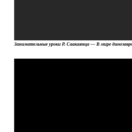
Занимательные уроки Р. Саакаянца — В мире динозавр