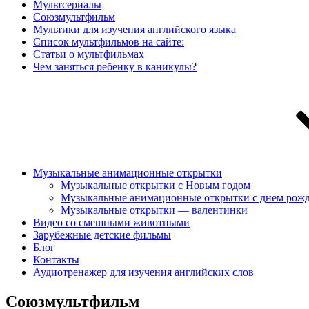
Мультсериалы
Союзмультфильм
Мультики для изучения английского языка
Список мультфильмов на сайте:
Статьи о мультфильмах
Чем заняться ребенку в каникулы?
Музыкальные анимационные открытки
Музыкальные открытки с Новым годом
Музыкальные анимационные открытки с днем рож
Музыкальные открытки — валентинки
Видео со смешными животными
Зарубежные детские фильмы
Блог
Контакты
Аудиотренажер для изучения английских слов
Союзмультфильм