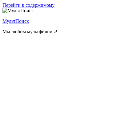
Перейти к содержимому
МультПоиск
Мы любим мультфильмы!