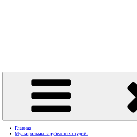
Главная
Мультфильмы зарубежных студий.