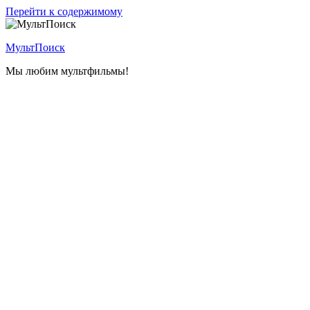
Перейти к содержимому
МультПоиск
Мы любим мультфильмы!