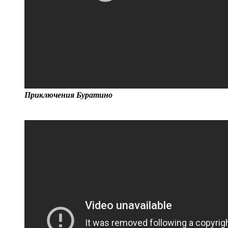
Приключения Буратино