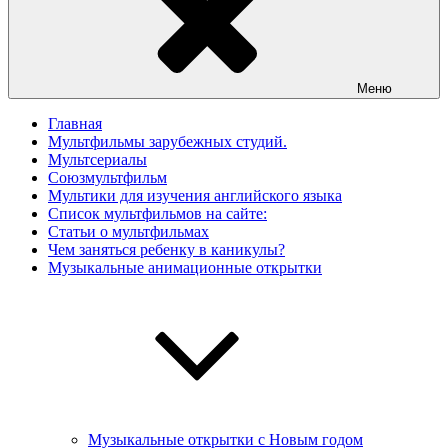
Меню
Главная
Мультфильмы зарубежных студий.
Мультсериалы
Союзмультфильм
Мультики для изучения английского языка
Список мультфильмов на сайте:
Статьи о мультфильмах
Чем заняться ребенку в каникулы?
Музыкальные анимационные открытки
Музыкальные открытки с Новым годом