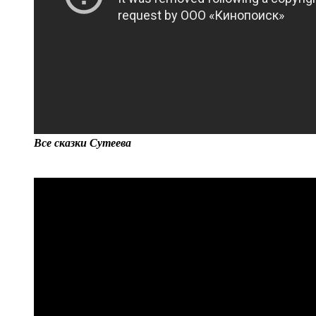
Все сказки Сутеева