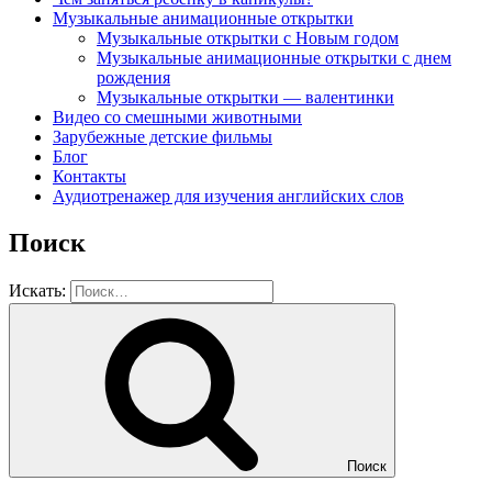
Музыкальные анимационные открытки
Музыкальные открытки с Новым годом
Музыкальные анимационные открытки с днем
рождения
Музыкальные открытки — валентинки
Видео со смешными животными
Зарубежные детские фильмы
Блог
Контакты
Аудиотренажер для изучения английских слов
Поиск
Искать:
Поиск