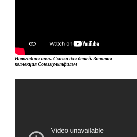
Новогодняя ночь. Сказка для детей. Золотая
коллекция Союзмультфильм