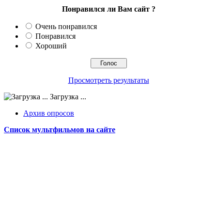
Понравился ли Вам сайт ?
Очень понравился
Понравился
Хороший
Просмотреть результаты
Загрузка ...
Архив опросов
Список мультфильмов на сайте
Сайт работает на WordPress