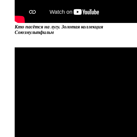
Кто пасётся на лугу. Золотая коллекция
Союзмультфильм