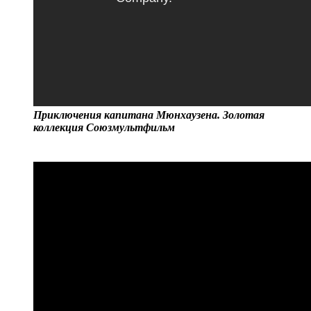
Приключения капитана Мюнхаузена. Золотая
коллекция Союзмультфильм