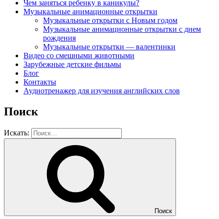
Чем заняться ребенку в каникулы?
Музыкальные анимационные открытки
Музыкальные открытки с Новым годом
Музыкальные анимационные открытки с днем
рождения
Музыкальные открытки — валентинки
Видео со смешными животными
Зарубежные детские фильмы
Блог
Контакты
Аудиотренажер для изучения английских слов
Поиск
Искать:
Поиск