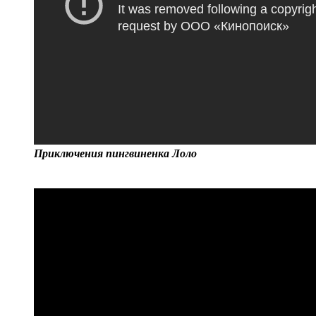
Приключения пингвиненка Лоло