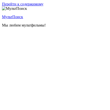
Перейти к содержимому
МультПоиск
Мы любим мультфильмы!