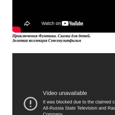
Приключения Фунтика. Сказка для детей.
Золотая коллекция Союзмультфильм