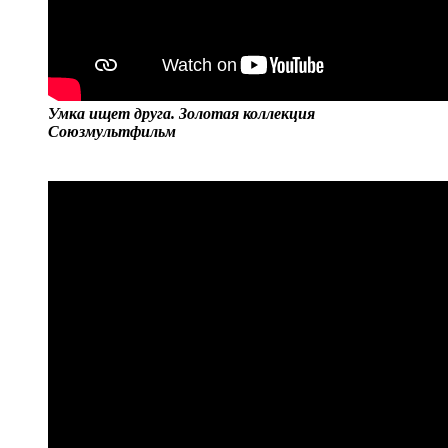
Умка ищет друга. Золотая коллекция
Союзмультфильм