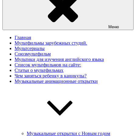
Меню
Главная
Мультфильмы зарубежных студий.
Мультсериалы
Союзмультфильм
Мультики для изучения английского языка
Список мультфильмов на сайте:
Статьи о мультфильмах
Чем заняться ребенку в каникулы?
Музыкальные анимационные открытки
Музыкальные открытки с Новым годом